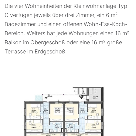
Die vier Wohneinheiten der Kleinwohnanlage Typ
C verfügen jeweils über drei Zimmer, ein 6 m²
Badezimmer und einen offenen Wohn-Ess-Koch-
Bereich. Weiters hat jede Wohnungen einen 16 m²
Balkon im Obergeschoß oder eine 16 m² große
Terrasse im Erdgeschoß.