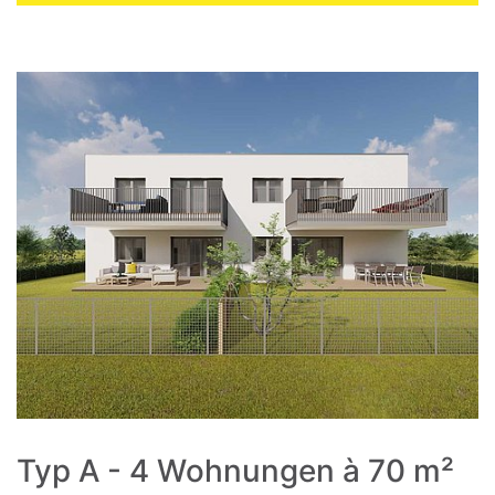
Typ A - 4 Wohnungen à 70 m²