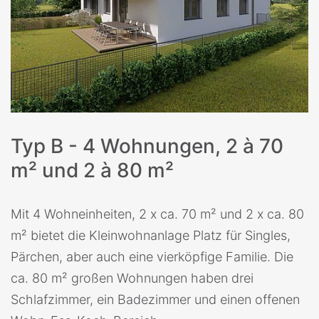
Typ B - 4 Wohnungen, 2 à 70
m² und 2 à 80 m²
Mit 4 Wohneinheiten, 2 x ca. 70 m² und 2 x ca. 80
m² bietet die Kleinwohnanlage Platz für Singles,
Pärchen, aber auch eine vierköpfige Familie. Die
ca. 80 m² großen Wohnungen haben drei
Schlafzimmer, ein Badezimmer und einen offenen