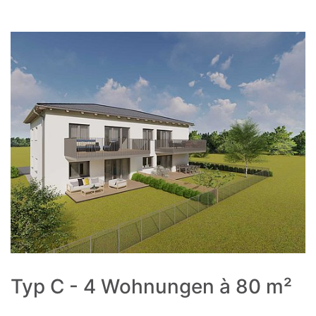
Typ C - 4 Wohnungen à 80 m²