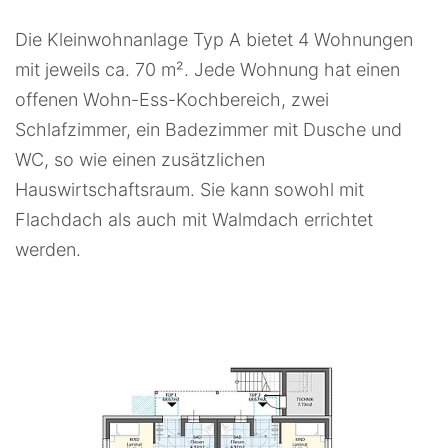
Die Kleinwohnanlage Typ A bietet 4 Wohnungen
mit jeweils ca. 70 m². Jede Wohnung hat einen
offenen Wohn-Ess-Kochbereich, zwei
Schlafzimmer, ein Badezimmer mit Dusche und
WC, so wie einen zusätzlichen
Hauswirtschaftsraum. Sie kann sowohl mit
Flachdach als auch mit Walmdach errichtet
werden.