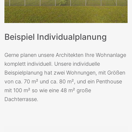
Beispiel Individualplanung
Gerne planen unsere Architekten Ihre Wohnanlage
komplett individuell. Unsere individuelle
Beispielplanung hat zwei Wohnungen, mit Größen
von ca. 70 m² und ca. 80 m², und ein Penthouse
mit 100 m² so wie eine 48 m² große
Dachterrasse.